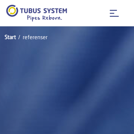
Start
referenser