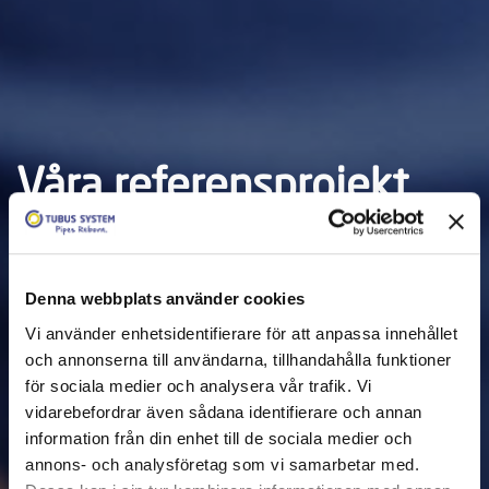
Våra referensprojekt
Se ett urval av våra projekt här.
Denna webbplats använder cookies
Vi använder enhetsidentifierare för att anpassa innehållet
och annonserna till användarna, tillhandahålla funktioner
för sociala medier och analysera vår trafik. Vi
vidarebefordrar även sådana identifierare och annan
information från din enhet till de sociala medier och
annons- och analysföretag som vi samarbetar med.