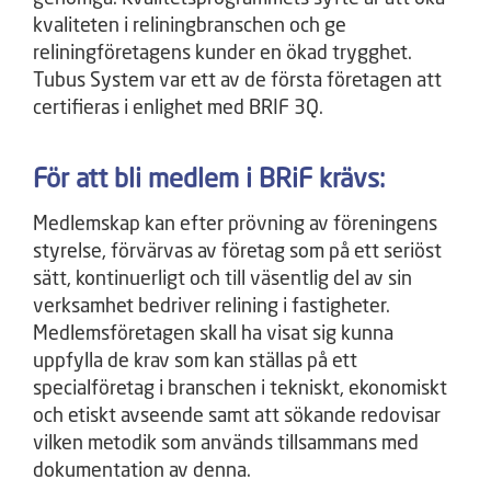
kvaliteten i reliningbranschen och ge
reliningföretagens kunder en ökad trygghet.
Tubus System var ett av de första företagen att
certifieras i enlighet med BRIF 3Q.
För att bli medlem i BRiF krävs:
Medlemskap kan efter prövning av föreningens
styrelse, förvärvas av företag som på ett seriöst
sätt, kontinuerligt och till väsentlig del av sin
verksamhet bedriver relining i fastigheter.
Medlemsföretagen skall ha visat sig kunna
uppfylla de krav som kan ställas på ett
specialföretag i branschen i tekniskt, ekonomiskt
och etiskt avseende samt att sökande redovisar
vilken metodik som används tillsammans med
dokumentation av denna.