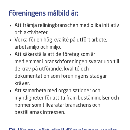
Föreningens målbild är:
Att främja reliningbranschen med olika initiativ
och aktiviteter.
Verka för en hög kvalité på utfört arbete,
arbetsmiljö och miljö.
Att säkerställa att de företag som är
medlemmar i branschföreningen svarar upp till
de krav på utförande, kvalité och
dokumentation som föreningens stadgar
kräver.
Att samarbeta med organisationer och
myndigheter för att ta fram bestämmelser och
normer som tillvaratar branschens och
beställarnas intressen.