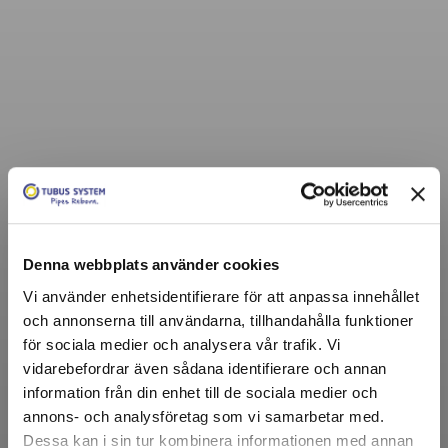
Denna webbplats använder cookies
Vi använder enhetsidentifierare för att anpassa innehållet
och annonserna till användarna, tillhandahålla funktioner
för sociala medier och analysera vår trafik. Vi
vidarebefordrar även sådana identifierare och annan
information från din enhet till de sociala medier och
annons- och analysföretag som vi samarbetar med.
Dessa kan i sin tur kombinera informationen med annan