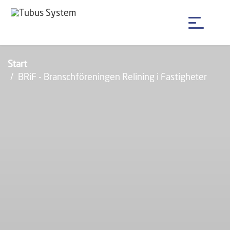
Start
BRiF - Branschföreningen Relining i Fastigheter