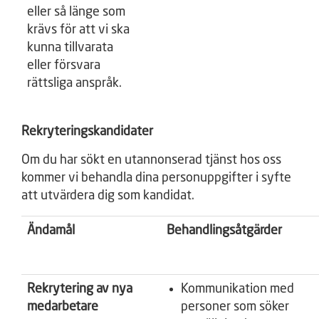
eller så länge som
krävs för att vi ska
kunna tillvarata
eller försvara
rättsliga anspråk.
Rekryteringskandidater
Om du har sökt en utannonserad tjänst hos oss
kommer vi behandla dina personuppgifter i syfte
att utvärdera dig som kandidat.
Ändamål
Behandlingsåtgärder
Rekrytering av nya
Kommunikation med
medarbetare
personer som söker