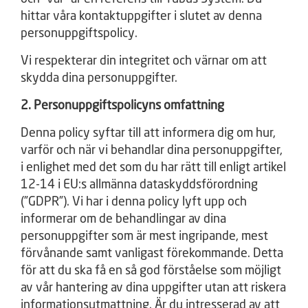
hittar våra kontaktuppgifter i slutet av denna
personuppgiftspolicy.
Vi respekterar din integritet och värnar om att
skydda dina personuppgifter.
2. Personuppgiftspolicyns omfattning
Denna policy syftar till att informera dig om hur,
varför och när vi behandlar dina personuppgifter,
i enlighet med det som du har rätt till enligt artikel
12-14 i EU:s allmänna dataskyddsförordning
(”GDPR”). Vi har i denna policy lyft upp och
informerar om de behandlingar av dina
personuppgifter som är mest ingripande, mest
förvånande samt vanligast förekommande. Detta
för att du ska få en så god förståelse som möjligt
av vår hantering av dina uppgifter utan att riskera
informationsutmattning. Är du intresserad av att