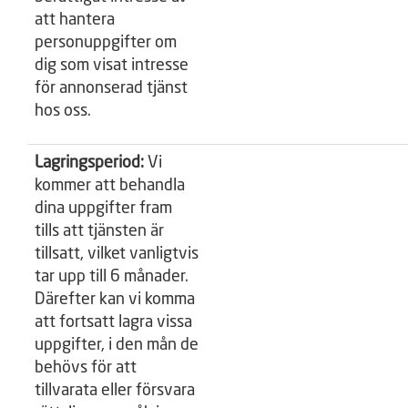
att hantera
personuppgifter om
dig som visat intresse
för annonserad tjänst
hos oss.
Lagringsperiod:
Vi
kommer att behandla
dina uppgifter fram
tills att tjänsten är
tillsatt, vilket vanligtvis
tar upp till 6 månader.
Därefter kan vi komma
att fortsatt lagra vissa
uppgifter, i den mån de
behövs för att
tillvarata eller försvara