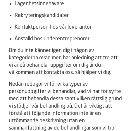
Lägenhetsinnehavare
Rekryteringskandidater
Kontaktperson hos vår leverantör
Anställd hos underentreprenörer
Om du inte känner igen dig i någon av
kategorierna ovan men har anledning att tro att
vi ändå behandlar uppgifter om dig är du
välkommen att kontakta oss, så hjälper vi dig.
Nedan redogör vi för vilka typer av
personuppgifter vi behandlar, vad vi har för syfte
med att behandla dessa samt vilken rättslig grund
vi stödjer vår behandling på. Det är viktigt att
förstå att följande information inte är en
uttömmande beskrivning utan en
sammanfattning av de behandlingar som vi tror