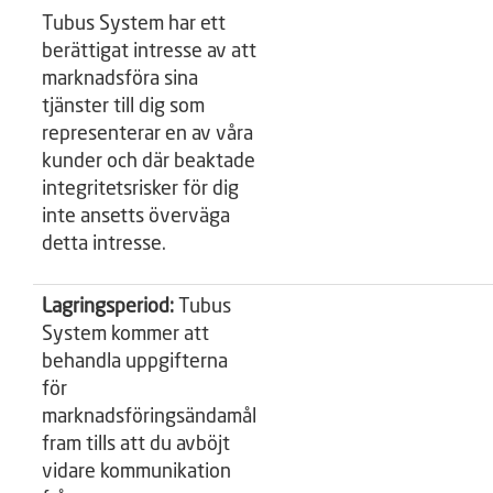
Tubus System har ett
berättigat intresse av att
marknadsföra sina
tjänster till dig som
representerar en av våra
kunder och där beaktade
integritetsrisker för dig
inte ansetts överväga
detta intresse.
Lagringsperiod:
Tubus
System kommer att
behandla uppgifterna
för
marknadsföringsändamål
fram tills att du avböjt
vidare kommunikation