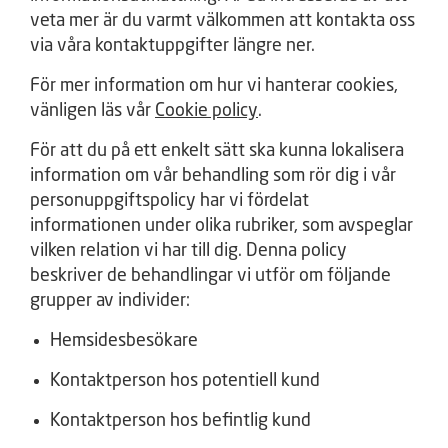
veta mer är du varmt välkommen att kontakta oss
via våra kontaktuppgifter längre ner.
För mer information om hur vi hanterar cookies,
vänligen läs vår
Cookie policy
.
För att du på ett enkelt sätt ska kunna lokalisera
information om vår behandling som rör dig i vår
personuppgiftspolicy har vi fördelat
informationen under olika rubriker, som avspeglar
vilken relation vi har till dig. Denna policy
beskriver de behandlingar vi utför om följande
grupper av individer:
Hemsidesbesökare
Kontaktperson hos potentiell kund
Kontaktperson hos befintlig kund