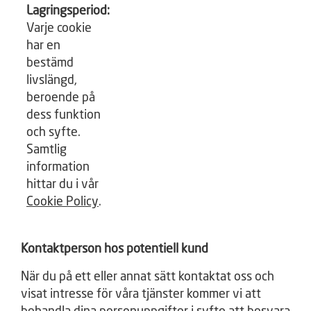
Lagringsperiod:
Varje cookie
har en
bestämd
livslängd,
beroende på
dess funktion
och syfte.
Samtlig
information
hittar du i vår
Cookie Policy
.
Kontaktperson hos potentiell kund
När du på ett eller annat sätt kontaktat oss och
visat intresse för våra tjänster kommer vi att