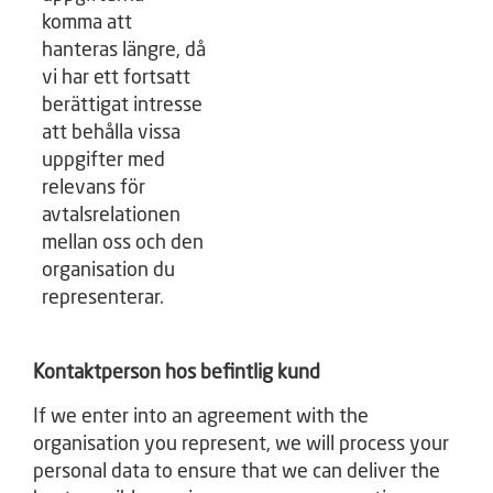
komma att
hanteras längre, då
vi har ett fortsatt
berättigat intresse
att behålla vissa
uppgifter med
relevans för
avtalsrelationen
mellan oss och den
organisation du
representerar.
Kontaktperson hos befintlig kund
If we enter into an agreement with the
organisation you represent, we will process your
personal data to ensure that we can deliver the