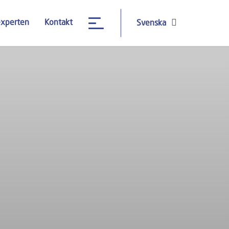
experten
Kontakt
Svenska