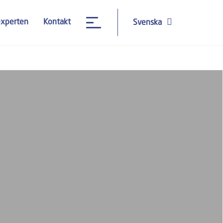
experten
Kontakt
Svenska