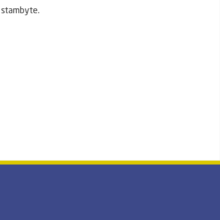
r stambyte.