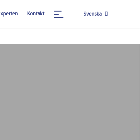
experten
Kontakt
Svenska